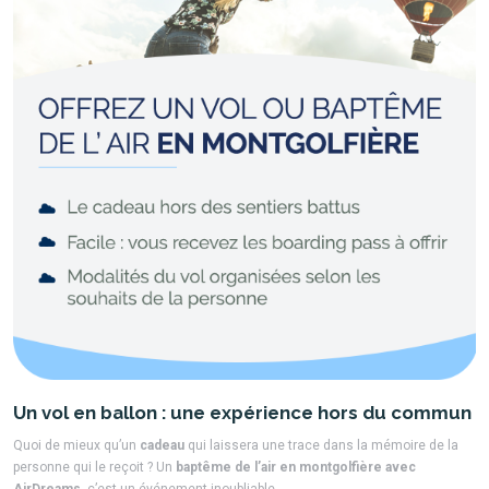
Un vol en ballon : une expérience hors du commun
Quoi de mieux qu’un
cadeau
qui laissera une trace dans la mémoire de la
personne qui le reçoit ? Un
baptême de l’air en montgolfière avec